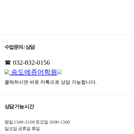
수업문의 / 상담
☎ 032-832-0156
송도에쥬어학원
클릭하시면 바로 카톡으로 상담 가능합니다.
상담 가능 시간
평일 13:00~21:00 토요일 10:00~13:00
일요일 공휴일 휴일