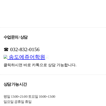
수업문의 / 상담
☎ 032-832-0156
송도에쥬어학원
클릭하시면 바로 카톡으로 상담 가능합니다.
상담 가능 시간
평일 13:00~21:00 토요일 10:00~13:00
일요일 공휴일 휴일