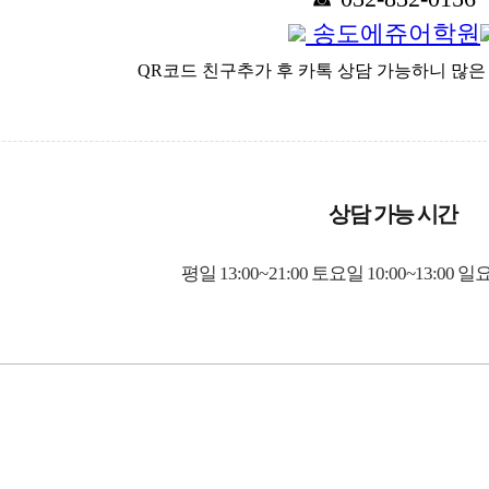
송도에쥬어학원
QR코드 친구추가 후 카톡 상담 가능하니 많은 
상담 가능 시간
평일 13:00~21:00 토요일 10:00~13:00
일요