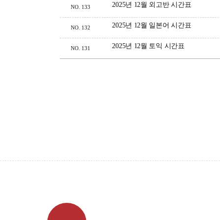
2025년 12월 외고반 시간표
NO.
133
2025년 12월 일본어 시간표
NO.
132
2025년 12월 토익 시간표
NO.
131