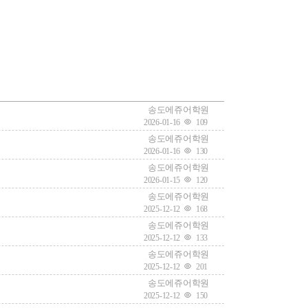
송도에쥬어학원
2026-01-16
109
송도에쥬어학원
2026-01-16
130
송도에쥬어학원
2026-01-15
120
송도에쥬어학원
2025-12-12
168
송도에쥬어학원
2025-12-12
133
송도에쥬어학원
2025-12-12
201
송도에쥬어학원
2025-12-12
150