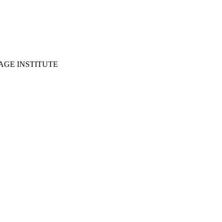
GE INSTITUTE