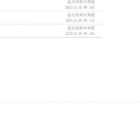
송도에쥬어학원
2025-11-18
104
송도에쥬어학원
2025-11-18
123
송도에쥬어학원
2025-11-18
109