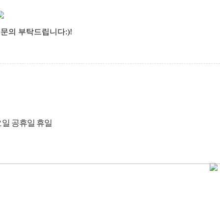
문의 부탁드립니다:)!
일 공휴일 휴일