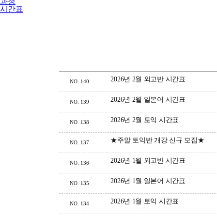
과정
시간표
2026년 2월 외고반 시간표
NO.
140
2026년 2월 일본어 시간표
NO.
139
2026년 2월 토익 시간표
NO.
138
★주말 토익반 개강 신규 모집★
NO.
137
2026년 1월 외고반 시간표
NO.
136
2026년 1월 일본어 시간표
NO.
135
2026년 1월 토익 시간표
NO.
134