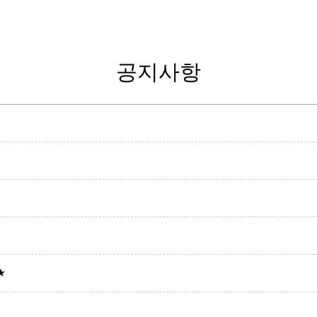
공지사항
★