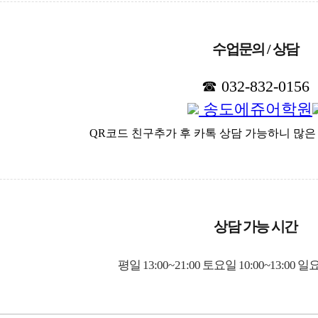
수업문의 / 상담
☎ 032-832-0156
송도에쥬어학원
QR코드 친구추가 후 카톡 상담 가능하니 많은 
상담 가능 시간
평일 13:00~21:00 토요일 10:00~13:00
일요