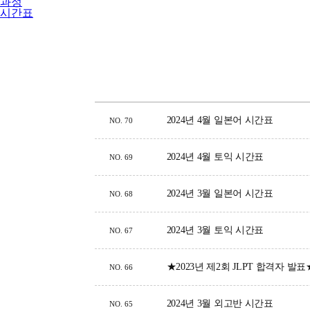
과정
시간표
2024년 4월 일본어 시간표
NO.
70
2024년 4월 토익 시간표
NO.
69
2024년 3월 일본어 시간표
NO.
68
2024년 3월 토익 시간표
NO.
67
★2023년 제2회 JLPT 합격자 발표
NO.
66
2024년 3월 외고반 시간표
NO.
65