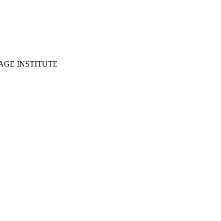
GE INSTITUTE