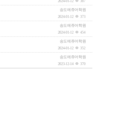
2024-01-12
387
송도에쥬어학원
2024-01-12
373
송도에쥬어학원
2024-01-12
454
송도에쥬어학원
2024-01-12
352
송도에쥬어학원
2023-12-14
370