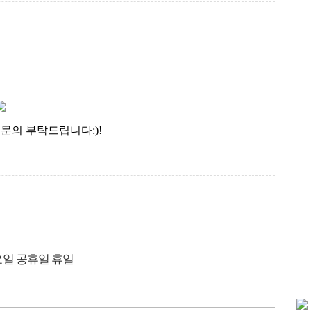
문의 부탁드립니다:)!
일 공휴일 휴일