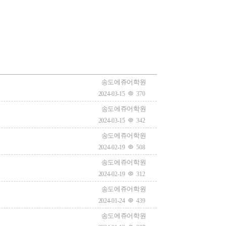
송도에쥬어학원
2024-03-15
370
송도에쥬어학원
2024-03-15
342
송도에쥬어학원
2024-02-19
508
송도에쥬어학원
2024-02-19
312
송도에쥬어학원
2024-01-24
439
송도에쥬어학원