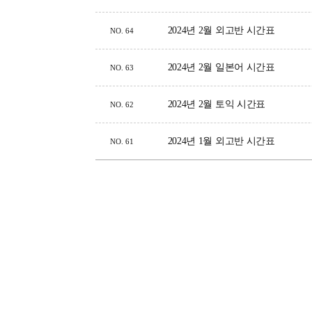
2024년 2월 외고반 시간표
NO.
64
2024년 2월 일본어 시간표
NO.
63
2024년 2월 토익 시간표
NO.
62
2024년 1월 외고반 시간표
NO.
61